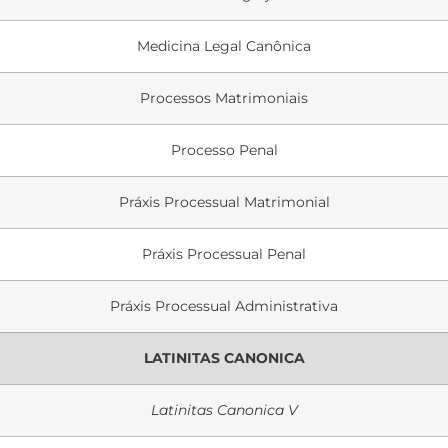
Medicina Legal Canônica
Processos Matrimoniais
Processo Penal
Práxis Processual Matrimonial
Práxis Processual Penal
Práxis Processual Administrativa
LATINITAS CANONICA
Latinitas Canonica V