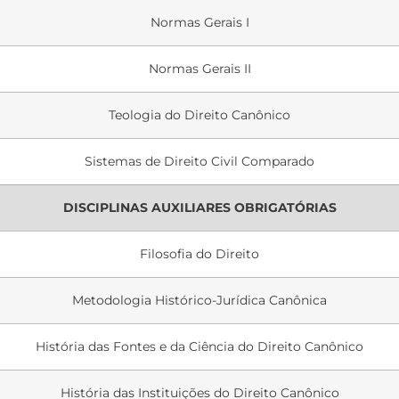
Normas Gerais I
Normas Gerais II
Teologia do Direito Canônico
Sistemas de Direito Civil Comparado
DISCIPLINAS AUXILIARES OBRIGATÓRIAS
Filosofia do Direito
Metodologia Histórico-Jurídica Canônica
História das Fontes e da Ciência do Direito Canônico
História das Instituições do Direito Canônico