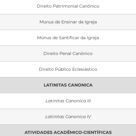
Direito Patrimonial Canônico
Múnus de Ensinar da Igreja
Múnus de Santificar da Igreja
Direito Penal Canônico
Direito Público Eclesiástico
LATINITAS CANONICA
Latinitas Canonica III
Latinitas Canonica IV
ATIVIDADES ACADÊMICO-CIENTÍFICAS