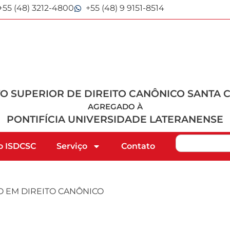
+55 (48) 3212-4800
+55 (48) 9 9151-8514
TO SUPERIOR DE DIREITO CANÔNICO SANTA 
AGREGADO À
PONTIFÍCIA UNIVERSIDADE LATERANENSE
o ISDCSC
Serviço
Contato
CO EM DIREITO CANÔNICO