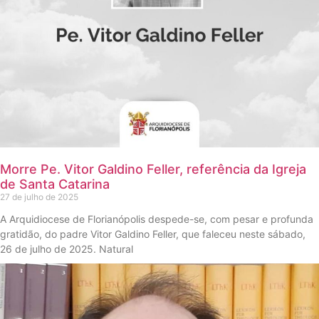
Morre Pe. Vitor Galdino Feller, referência da Igreja
de Santa Catarina
27 de julho de 2025
A Arquidiocese de Florianópolis despede-se, com pesar e profunda
gratidão, do padre Vitor Galdino Feller, que faleceu neste sábado,
26 de julho de 2025. Natural