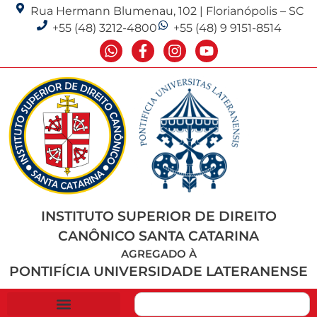
Rua Hermann Blumenau, 102 | Florianópolis – SC
+55 (48) 3212-4800
+55 (48) 9 9151-8514
INSTITUTO SUPERIOR DE DIREITO
CANÔNICO SANTA CATARINA
AGREGADO À
PONTIFÍCIA UNIVERSIDADE LATERANENSE