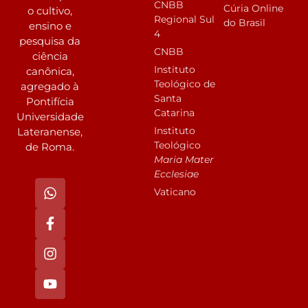
CNBB
Cúria Online
o cultivo,
Regional Sul
do Brasil
ensino e
4
pesquisa da
CNBB
ciência
Instituto
canônica,
Teológico de
agregado à
Santa
Pontifícia
Catarina
Universidade
Instituto
Lateranense,
Teológico
de Roma.
Maria Mater
Ecclesiae
Vaticano