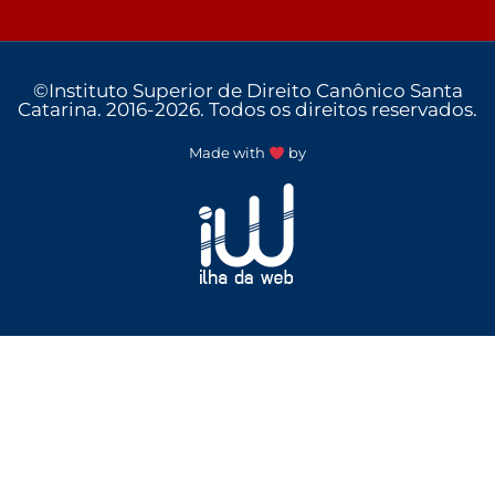
©Instituto Superior de Direito Canônico Santa
Catarina. 2016-2026. Todos os direitos reservados.
Made with
by