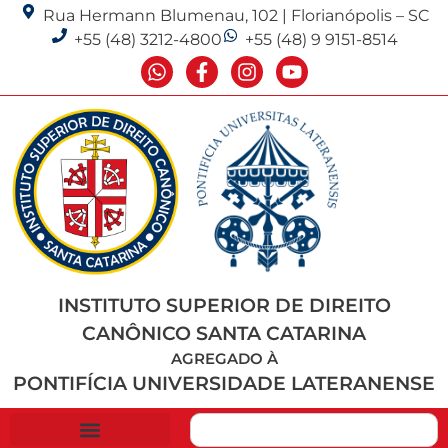
Rua Hermann Blumenau, 102 | Florianópolis – SC
+55 (48) 3212-4800
+55 (48) 9 9151-8514
INSTITUTO SUPERIOR DE DIREITO
CANÔNICO SANTA CATARINA
AGREGADO À
PONTIFÍCIA UNIVERSIDADE LATERANENSE