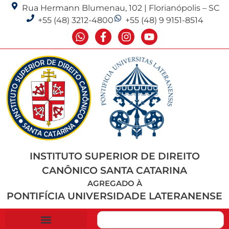
Rua Hermann Blumenau, 102 | Florianópolis – SC
+55 (48) 3212-4800
+55 (48) 9 9151-8514
INSTITUTO SUPERIOR DE DIREITO
CANÔNICO SANTA CATARINA
AGREGADO À
PONTIFÍCIA UNIVERSIDADE LATERANENSE