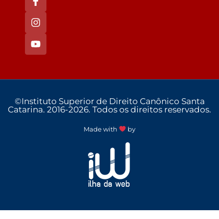
©Instituto Superior de Direito Canônico Santa
Catarina. 2016-2026. Todos os direitos reservados.
Made with
by